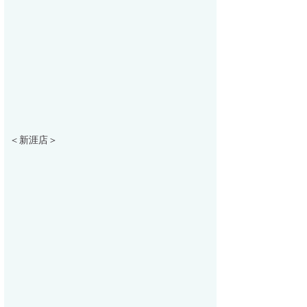
＜新涯店＞