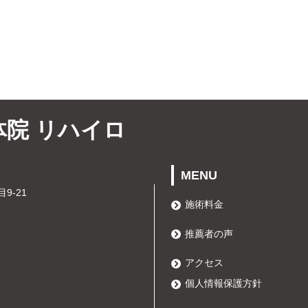
体院 リハイロ
MENU
9-21
施術料金
推薦者の声
アクセス
個人情報保護方針