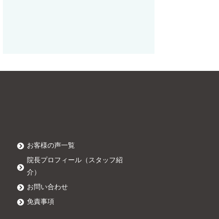
お客様の声一覧
院長プロフィール（スタッフ紹
介）
お問い合わせ
免責事項