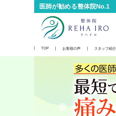
医師が勧める整体院No.1
TOP
お客様の声
スタッフ紹介