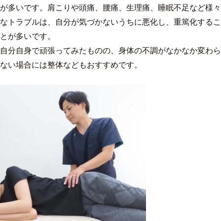
が多いです。肩こりや頭痛、腰痛、生理痛、睡眠不足など様々
なトラブルは、自分が気づかないうちに悪化し、重篤化するこ
とが多いです。
自分自身で頑張ってみたものの、身体の不調がなかなか変わら
ない場合には整体などもおすすめです。