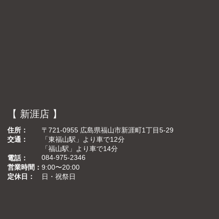
【 新涯店 】
住所
〒721-0955 広島県福山市新涯町1丁目5-29
交通
「東福山駅」より車で12分
「福山駅」より車で14分
084-975-2346
電話
営業時間
9:00〜20:00
定休日
日・祝祭日