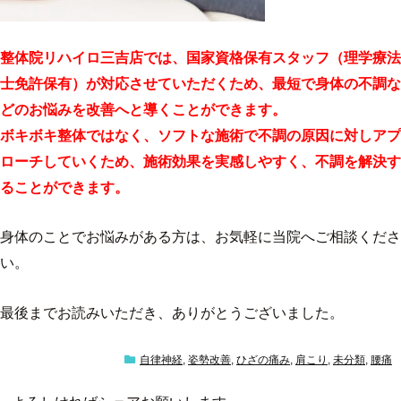
整体院リハイロ三吉店では、国家資格保有スタッフ（理学療法
士免許保有）が対応させていただくため、最短で身体の不調な
どのお悩みを改善へと導くことができます。
ボキボキ整体ではなく、ソフトな施術で不調の原因に対しアプ
ローチしていくため、施術効果を実感しやすく、不調を解決す
ることができます。
身体のことでお悩みがある方は、お気軽に当院へご相談くださ
い。
最後までお読みいただき、ありがとうございました。
自律神経
,
姿勢改善
,
ひざの痛み
,
肩こり
,
未分類
,
腰痛