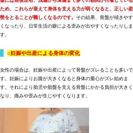
盤には前後左右、浅層から深層まで多くの筋肉が付着している
ため、これらが衰えて身体を支える力が弱くなると、正しい姿
勢をとることが難しくなるのです。
その結果、骨盤が傾きやす
くなったり、日常生活の癖による歪みが出やすくなったりしま
す。
○妊娠や出産による身体の変化
女性の場合は、妊娠や出産によって骨盤がズレることも多いで
す。妊娠によりお腹が大きくなると身体の重心がズレ始めま
す。それにより胎児や胎盤を支える骨盤にかかる負担が大きく
なり、痛みや歪みが生じやすくなります。