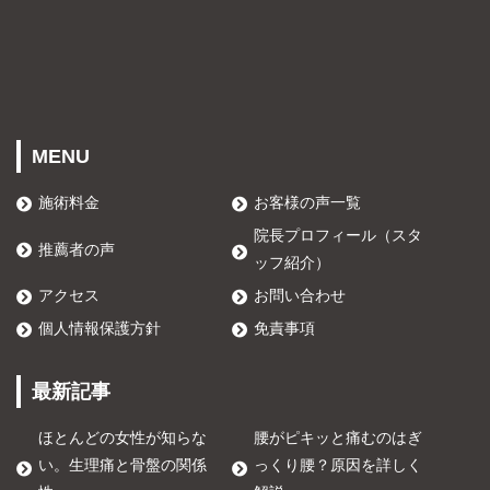
MENU
施術料金
お客様の声一覧
院長プロフィール（スタ
推薦者の声
ッフ紹介）
アクセス
お問い合わせ
個人情報保護方針
免責事項
最新記事
ほとんどの女性が知らな
腰がピキッと痛むのはぎ
い。生理痛と骨盤の関係
っくり腰？原因を詳しく