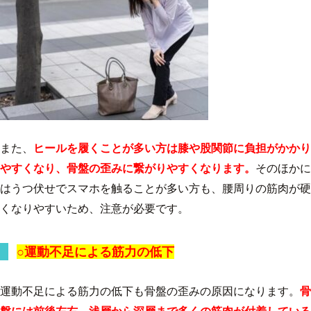
また、
ヒールを履くことが多い方は膝や股関節に負担がかかり
やすくなり、骨盤の歪みに繋がりやすくなります。
そのほかに
はうつ伏せでスマホを触ることが多い方も、腰周りの筋肉が硬
くなりやすいため、注意が必要です。
○運動不足による筋力の低下
運動不足による筋力の低下も骨盤の歪みの原因になります。
骨