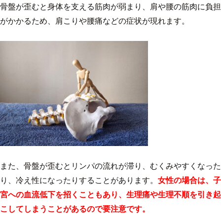
骨盤が歪むと身体を支える筋肉が弱まり、肩や腰の筋肉に負担
がかかるため、肩こりや腰痛などの症状が現れます。
また、骨盤が歪むとリンパの流れが滞り、むくみやすくなった
り、冷え性になったりすることがあります。
女性の場合は、子
宮への血流低下を招くこともあり、生理痛や生理不順を引き起
こしてしまうことがあるので要注意です。