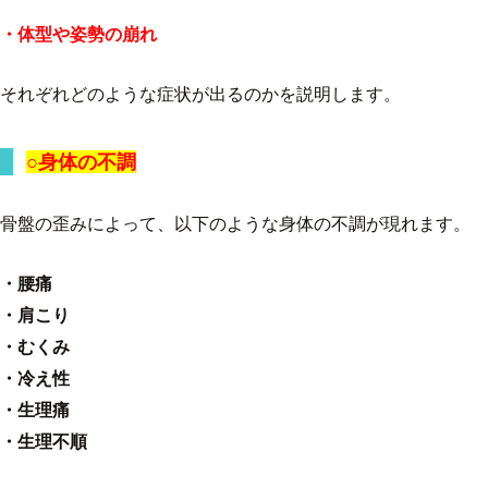
・体型や姿勢の崩れ
それぞれどのような症状が出るのかを説明します。
○身体の不調
骨盤の歪みによって、以下のような身体の不調が現れます。
・腰痛
・肩こり
・むくみ
・冷え性
・生理痛
・生理不順