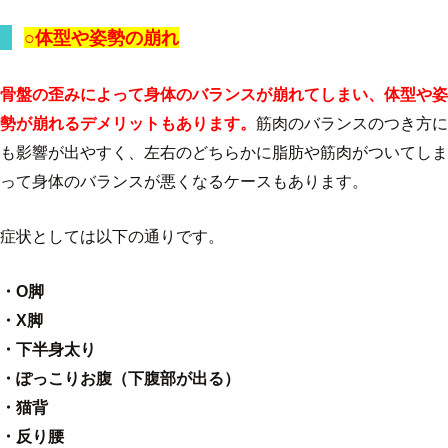
○体型や姿勢の崩れ
骨盤の歪みによって身体のバランスが崩れてしまい、体型や姿
勢が崩れるデメリットもあります。
筋肉のバランスのつき方に
も影響が出やすく、左右のどちらかに脂肪や筋肉がついてしま
って身体のバランスが悪くなるケースもあります。
症状としては以下の通りです。
・O脚
・X脚
・下半身太り
・ぽっこりお腹（下腹部が出る）
・猫背
・反り腰