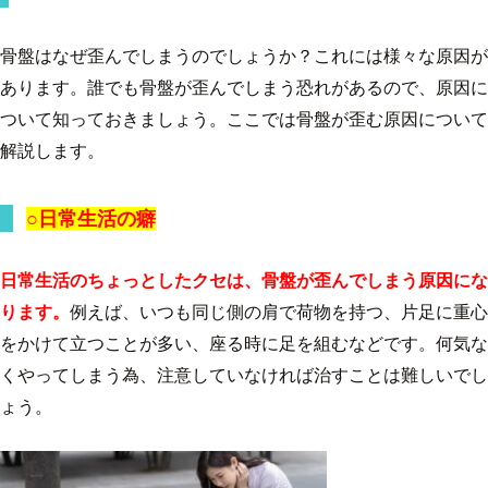
骨盤はなぜ歪んでしまうのでしょうか？これには様々な原因が
あります。誰でも骨盤が歪んでしまう恐れがあるので、原因に
ついて知っておきましょう。ここでは骨盤が歪む原因について
解説します。
○日常生活の癖
日常生活のちょっとしたクセは、骨盤が歪んでしまう原因にな
ります。
例えば、いつも同じ側の肩で荷物を持つ、片足に重心
をかけて立つことが多い、座る時に足を組むなどです。何気な
くやってしまう為、注意していなければ治すことは難しいでし
ょう。