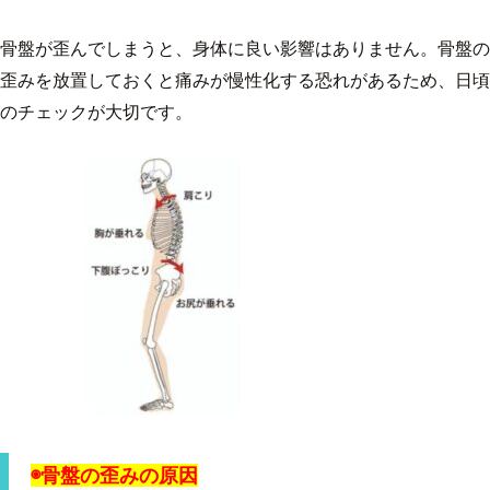
骨盤が歪んでしまうと、身体に良い影響はありません。骨盤の
歪みを放置しておくと痛みが慢性化する恐れがあるため、日頃
のチェックが大切です。
◉骨盤の歪みの原因