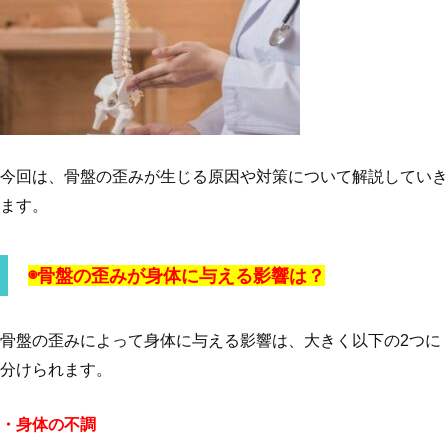
今回は、骨盤の歪みが生じる原因や対策について解説していき
ます。
◉骨盤の歪みが身体に与える影響は？
骨盤の歪みによって身体に与える影響は、大きく以下の2つに
分けられます。
・身体の不調