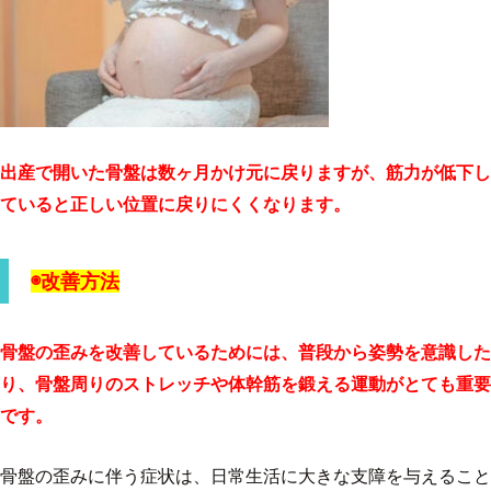
出産で開いた骨盤は数ヶ月かけ元に戻りますが、筋力が低下し
ていると正しい位置に戻りにくくなります。
◉改善方法
骨盤の歪みを改善しているためには、普段から姿勢を意識した
り、骨盤周りのストレッチや体幹筋を鍛える運動がとても重要
です。
骨盤の歪みに伴う症状は、日常生活に大きな支障を与えること