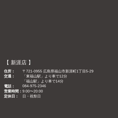
【 新涯店 】
住所
〒721-0955 広島県福山市新涯町1丁目5-29
交通
「東福山駅」より車で12分
「福山駅」より車で14分
084-975-2346
電話
営業時間
9:00〜20:00
定休日
日・祝祭日