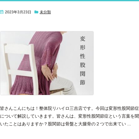
2023年3月23日
未分類
皆さんこんにちは！
整体院リハイロ三吉店です。
今回は変形性股関節症
について解説していきます。
皆さんは、変形性股関節症という言葉を聞
いたことはありますか？
股関節は骨盤と大腿骨の２つで出来てい ...