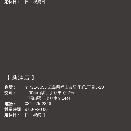
定休日
日・祝祭日
【 新涯店 】
住所
〒721-0955 広島県福山市新涯町1丁目5-29
交通
「東福山駅」より車で12分
「福山駅」より車で14分
084-975-2346
電話
営業時間
9:00〜20:00
定休日
日・祝祭日