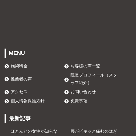
MENU
施術料金
お客様の声一覧
院長プロフィール（スタ
推薦者の声
ッフ紹介）
アクセス
お問い合わせ
個人情報保護方針
免責事項
最新記事
ほとんどの女性が知らな
腰がピキッと痛むのはぎ