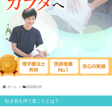
ホーム
>
2025年2月
吐き気を伴う肩こりとは？