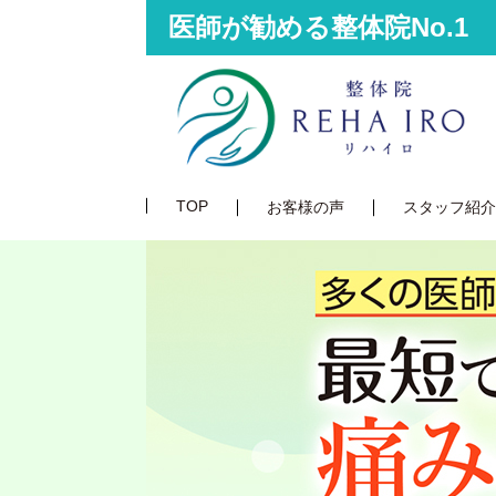
医師が勧める整体院No.1
TOP
お客様の声
スタッフ紹介