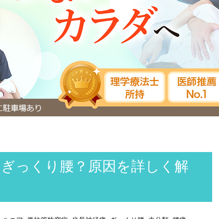
はぎっくり腰？原因を詳しく解