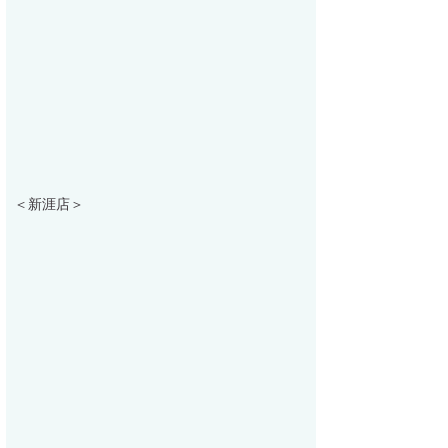
＜新涯店＞