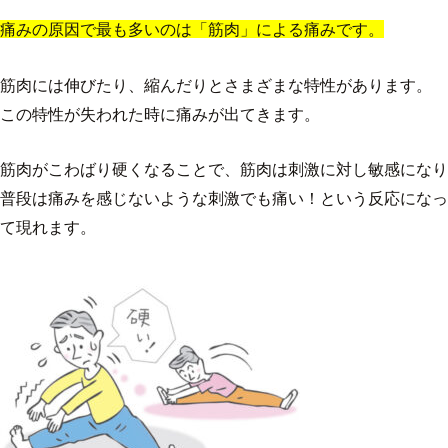
痛みの原因で最も多いのは「筋肉」による痛みです。
筋肉には伸びたり、縮んだりとさまざまな特性があります。
この特性が失われた時に痛みが出てきます。
筋肉がこわばり硬くなることで、筋肉は刺激に対し敏感になり
普段は痛みを感じないような刺激でも痛い！という反応になっ
て現れます。