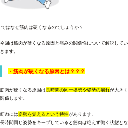
ではなぜ筋肉は硬くなるのでしょうか？
今回は筋肉が硬くなる原因と痛みの関係性について解説してい
きます。
・筋肉が硬くなる原因とは？？？
筋肉が硬くなる原因は
長時間の同一姿勢や姿勢の崩れ
が大きく
関係します。
筋肉には
姿勢を覚えるという特性
があります。
長時間同じ姿勢をキープしていると筋肉は絶えず働く状態とな