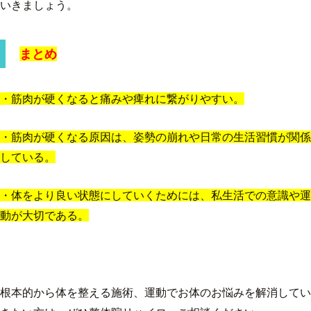
いきましょう。
まとめ
・筋肉が硬くなると痛みや痺れに繋がりやすい。
・筋肉が硬くなる原因は、姿勢の崩れや日常の生活習慣が関係
している。
・体をより良い状態にしていくためには、私生活での意識や運
動が大切である。
根本的から体を整える施術、運動でお体のお悩みを解消してい