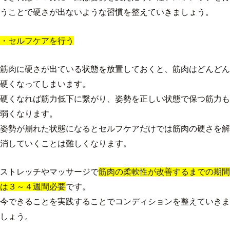
うことで硬さが出ないような習慣を整えていきましょう。
・セルフケアを行う
筋肉に硬さが出ている状態を放置しておくと、筋肉はどんどん
硬くなってしまいます。
硬くなれば筋力低下に繋がり、姿勢を正しい状態で保つ筋力も
弱くなります。
姿勢が崩れた状態になるとセルフケアだけでは筋肉の硬さを解
消していくことは難しくなります。
ストレッチやマッサージで
筋肉の柔軟性が改善するまでの期間
は３～４週間必要
です。
今できることを実践することでコンディションを整えていきま
しょう。