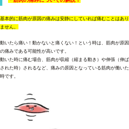
基本的に筋肉が原因の痛みは安静にしていれば痛むことはあり
ません。
動いたら痛い！動かないと痛くない！という時は、筋肉が原因
の痛みである可能性が高いです。
動いた時に痛む場合、筋肉が収縮（縮まる動き）や伸張（伸ば
された時）されるなど、痛みの原因となっている筋肉が働いた
時です。