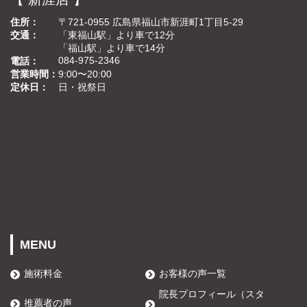
住所
〒721-0955 広島県福山市新涯町1丁目5-29
交通
「東福山駅」より車で12分
「福山駅」より車で14分
084-975-2346
電話
営業時間
9:00〜20:00
定休日
日・祝祭日
MENU
施術料金
お客様の声一覧
院長プロフィール（スタ
推薦者の声