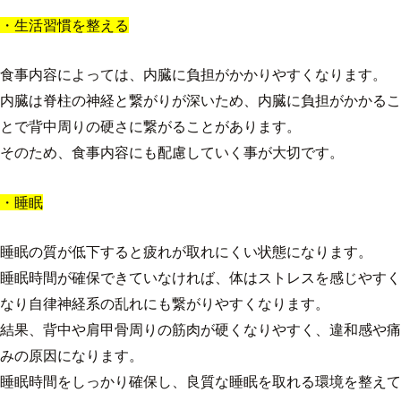
・生活習慣を整える
食事内容によっては、内臓に負担がかかりやすくなります。
内臓は脊柱の神経と繋がりが深いため、内臓に負担がかかるこ
とで背中周りの硬さに繋がることがあります。
そのため、食事内容にも配慮していく事が大切です。
・睡眠
睡眠の質が低下すると疲れが取れにくい状態になります。
睡眠時間が確保できていなければ、体はストレスを感じやすく
なり自律神経系の乱れにも繋がりやすくなります。
結果、背中や肩甲骨周りの筋肉が硬くなりやすく、違和感や痛
みの原因になります。
睡眠時間をしっかり確保し、良質な睡眠を取れる環境を整えて