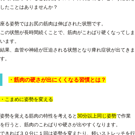
したことはありませんか？
座る姿勢ではお尻の筋肉は伸ばされた状態です。
この状態が長時間続くことで、筋肉がこわばり硬くなってしま
います。
結果、血管や神経が圧迫される状態となり痺れ症状が出てきま
す。
・筋肉の硬さが出にくくなる習慣とは？
・こまめに姿勢を変える
姿勢を覚える筋肉の特性を考えると
30分以上同じ姿勢
で作業
を行うと、筋肉のこわばりや硬さが出やすくなります。
できれば３０分に１回は姿勢を変えたり、軽いストレッチを行