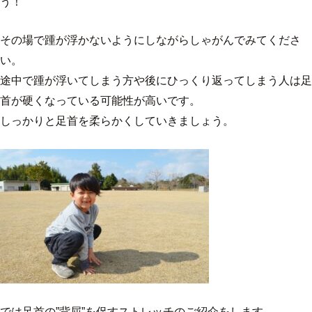
う！
その場で踵が浮かないようにしながらしゃがんでみてくださ
い。
途中で踵が浮いてしまう方や後にひっくり返ってしまう人は足
首が硬くなっている可能性が高いです。
しっかりと足首を柔らかくしていきましょう。
では足首の”背屈”を促すストレッチのご紹介をします。