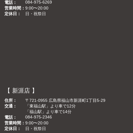
084-975-6269
電話
営業時間
9:00〜20:00
定休日
日・祝祭日
【 新涯店 】
住所
〒721-0955 広島県福山市新涯町1丁目5-29
交通
「東福山駅」より車で12分
「福山駅」より車で14分
084-975-2346
電話
営業時間
9:00〜20:00
定休日
日・祝祭日