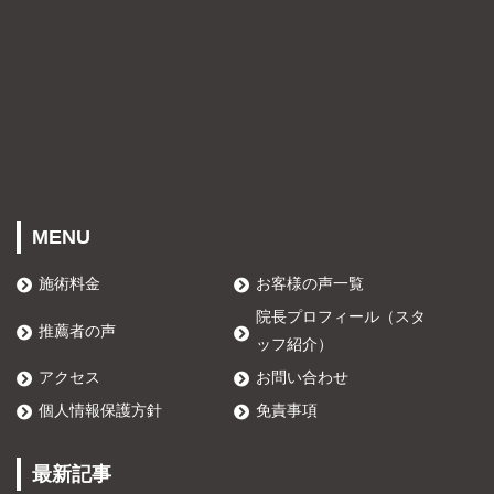
MENU
施術料金
お客様の声一覧
院長プロフィール（スタ
推薦者の声
ッフ紹介）
アクセス
お問い合わせ
個人情報保護方針
免責事項
最新記事