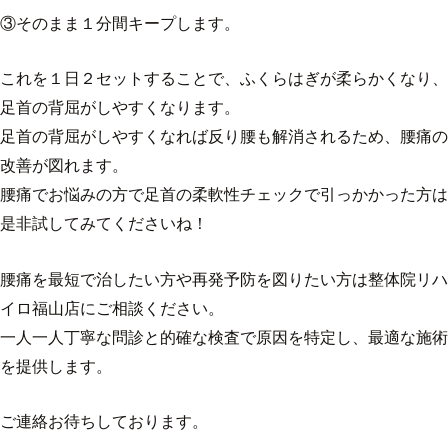
③そのまま１分間キープします。
これを１日２セットすることで、ふくらはぎが柔らかくなり、
足首の背屈がしやすくなります。
足首の背屈がしやすくなれば反り腰も解消されるため、腰痛の
改善が図れます。
腰痛でお悩みの方で足首の柔軟性チェックで引っかかった方は
是非試してみてくださいね！
腰痛を最短で治したい方や再発予防を図りたい方は整体院リハ
イロ福山店にご相談ください。
一人一人丁寧な問診と的確な検査で原因を特定し、最適な施術
を提供します。
ご連絡お待ちしております。