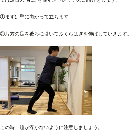
①まずは壁に向かって立ちます。
②片方の足を後ろに引いてふくらはぎを伸ばしていきます。
この時、踵が浮かないように注意しましょう。