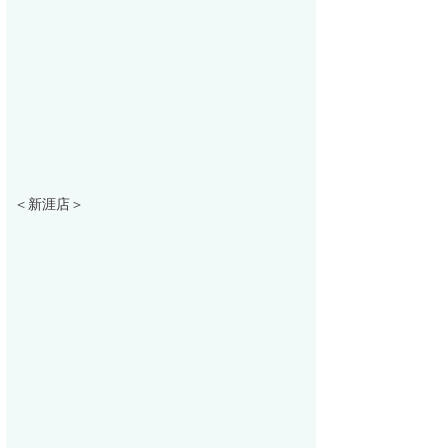
＜新涯店＞