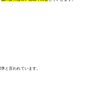
標準と言われています。