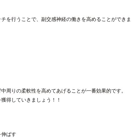
ッチを行うことで、副交感神経の働きを高めることができま
背中周りの柔軟性を高めてあげることが一番効果的です。
を獲得していきましょう！！
を伸ばす