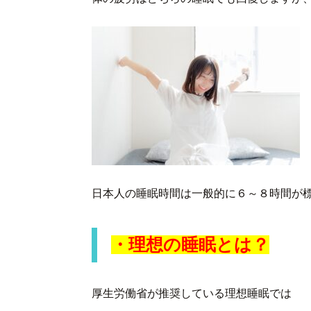
日本人の睡眠時間は一般的に６～８時間が
・理想の睡眠とは？
厚生労働省が推奨している理想睡眠では