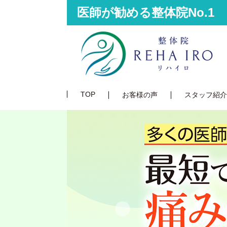
医師が勧める整体院No.1
TOP
お客様の声
スタッフ紹介